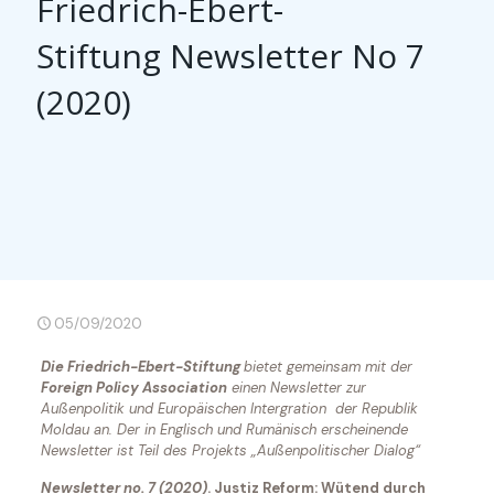
Friedrich-Ebert-
Stiftung Newsletter No 7
(2020)
05/09/2020
Die Friedrich-Ebert-Stiftung
bietet gemeinsam mit der
Foreign Policy Association
einen Newsletter zur
Außenpolitik und Europäischen Intergration der Republik
Moldau an. Der in Englisch und Rumänisch erscheinende
Newsletter ist Teil des Projekts „Außenpolitischer Dialog“
Newsletter no. 7 (2020)
. Justiz Reform: Wütend durch