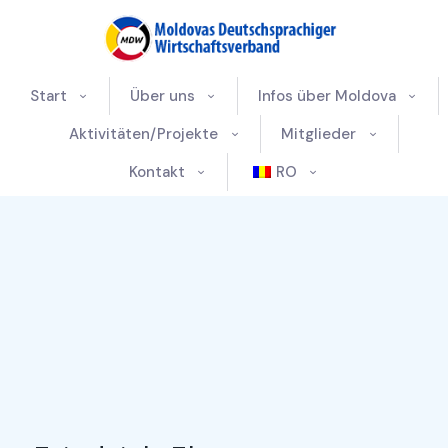
Start
Über uns
Infos über Moldova
Aktivitäten/Projekte
Mitglieder
Kontakt
RO