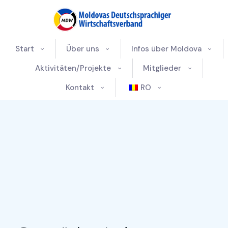
Start
Über uns
Infos über Moldova
Aktivitäten/Projekte
Mitglieder
Kontakt
RO