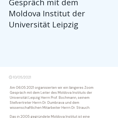
Gespräch mit dem
Moldova Institut der
Universität Leipzig
10/05/2021
Am 06.05.2021 organisierten wir ein längeres Zoom
Gespräch mit dem Leiter des Moldova Instituts der
Universität Leipzig Herrn Prof. Bochmann, seinem
Stellvertreter Herrn Dr. Dumbrava und dem
wissenschaftlichen Mitarbeiter Herrn Dr. Strauch.
Das in 2005 gegründete Moldova Institut ist eine