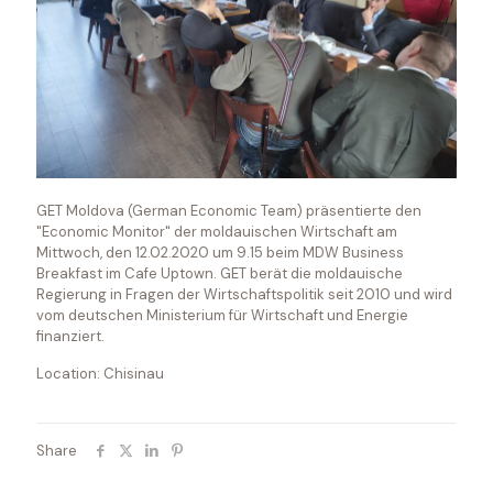
GET Moldova (German Economic Team) präsentierte den
"Economic Monitor" der moldauischen Wirtschaft am
Mittwoch, den 12.02.2020 um 9.15 beim MDW Business
Breakfast im Cafe Uptown. GET berät die moldauische
Regierung in Fragen der Wirtschaftspolitik seit 2010 und wird
vom deutschen Ministerium für Wirtschaft und Energie
finanziert.
Location: Chisinau
Share