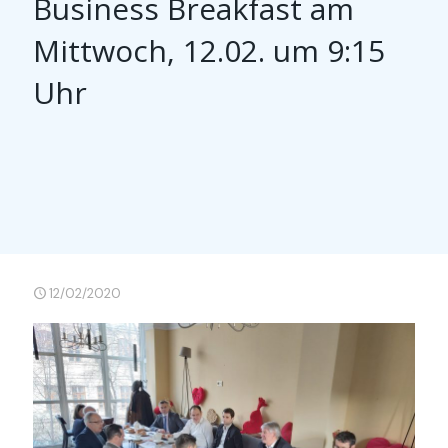
Business Breakfast am
Mittwoch, 12.02. um 9:15
Uhr
12/02/2020