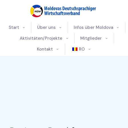
Start
Über uns
Infos über Moldova
Aktivitäten/Projekte
Mitglieder
Kontakt
RO