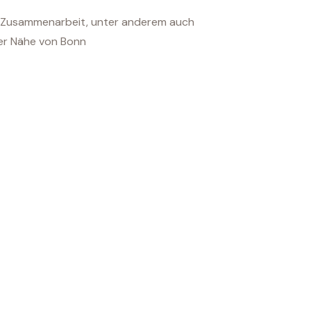
cher Zusammenarbeit, unter anderem auch
der Nähe von Bonn