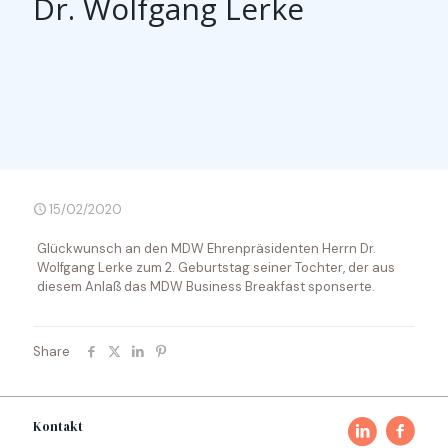
Dr. Wolfgang Lerke
15/02/2020
Glückwunsch an den MDW Ehrenpräsidenten Herrn Dr.
Wolfgang Lerke zum 2. Geburtstag seiner Tochter, der aus
diesem Anlaß das MDW Business Breakfast sponserte.
Share
Kontakt