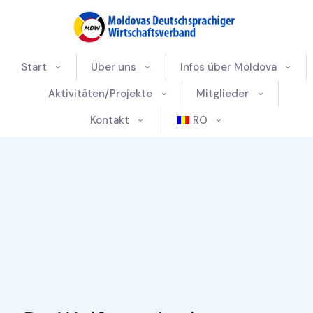
Start
Über uns
Infos über Moldova
Aktivitäten/Projekte
Mitglieder
Kontakt
RO