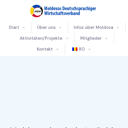
Start
Über uns
Infos über Moldova
Aktivitäten/Projekte
Mitglieder
Kontakt
RO