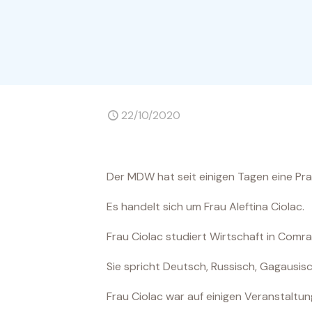
22/10/2020
Der MDW hat seit einigen Tagen eine Pra
Es handelt sich um Frau Aleftina Ciolac.
Frau Ciolac studiert Wirtschaft in Comrat
Sie spricht Deutsch, Russisch, Gagausisc
Frau Ciolac war auf einigen Veranstaltung