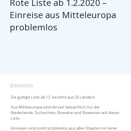
Rote Liste ab 1.2.2020 –
Einreise aus Mitteleuropa
problemlos
31/01/2021
Die gültige Liste ab 1.2. besteht aus 22 Ländern.
Aus Mitteleuropa sind derzeit tatsächlich nur die
Niederlande, Tschechien, Slowakei und Slowenien auf dieser
Liste.
Einreisen sind somit problemlos aus allen Staaten mit einer