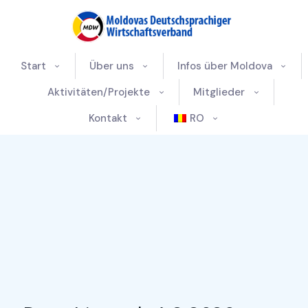
Start
Über uns
Infos über Moldova
Aktivitäten/Projekte
Mitglieder
Kontakt
RO