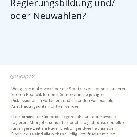
Regierungsbildung und/
oder Neuwahlen?
15/03/2021
Wer gerne mal etwas über die Staatsorganisation in unserer
kleinen Republik lernen möchte kann die jetzigen
Diskussionen im Parlament und unter den Parteien als
Anschauungsunterricht verwenden.
Premierminister Ciocai soll eigentlich nur interimsweise
regieren. Aber jetzt scheint es doch möglich, dass derselbe
für längere Zeit am Ruder bleibt. Irgendwie hat man den
Eindruck, es sind alle nicht so völlig unzufrieden mit ihm.