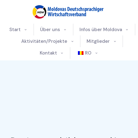
Start
Über uns
Infos über Moldova
Aktivitäten/Projekte
Mitglieder
Kontakt
RO