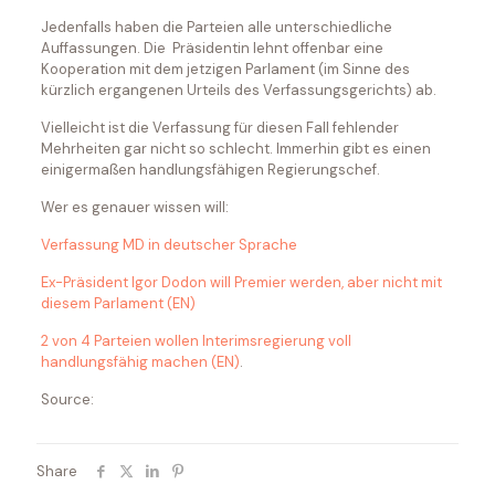
Jedenfalls haben die Parteien alle unterschiedliche
Auffassungen. Die Präsidentin lehnt offenbar eine
Kooperation mit dem jetzigen Parlament (im Sinne des
kürzlich ergangenen Urteils des Verfassungsgerichts) ab.
Vielleicht ist die Verfassung für diesen Fall fehlender
Mehrheiten gar nicht so schlecht. Immerhin gibt es einen
einigermaßen handlungsfähigen Regierungschef.
Wer es genauer wissen will:
Verfassung MD in deutscher Sprache
Ex-Präsident Igor Dodon will Premier werden, aber nicht mit
diesem Parlament (EN)
2 von 4 Parteien wollen Interimsregierung voll
handlungsfähig machen (EN)
.
Source:
Share