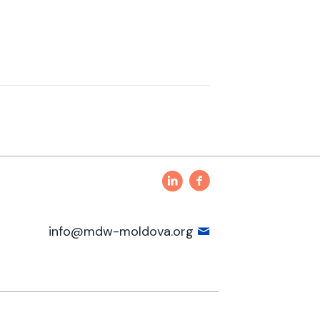
info@mdw-moldova.org