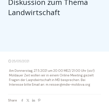
Diskussion zum Thema
Landwirtschaft
25/05/2021
Am Donnerstag, 27.5.2021 um 20:00 MEZ/ 21:00 Uhr (sic!)
Moldauer Zeit wollen wir in einem Online Meeting gezielt
Fragen der Laqndwirtschaft in MD besprechen. Bei
Interesse bitte Email an: m.reisser@mdw-moldova.org
Share