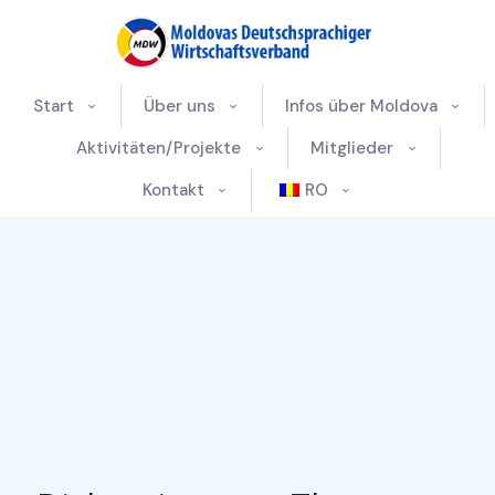
Start
Über uns
Infos über Moldova
Aktivitäten/Projekte
Mitglieder
Kontakt
RO