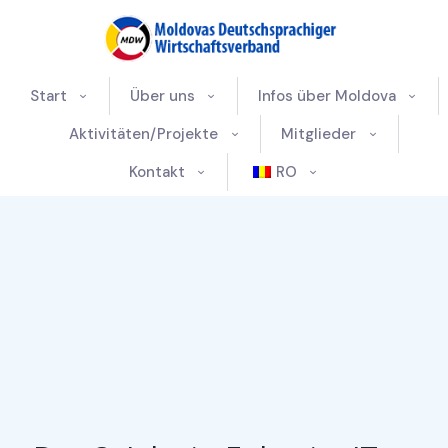
Start
Über uns
Infos über Moldova
Aktivitäten/Projekte
Mitglieder
Kontakt
RO