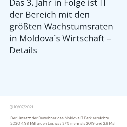
Das 3. Jahr in Folge ist IT
der Bereich mit den
größten Wachstumsraten
in Moldova´s Wirtschaft –
Details
10/07/2021
Der Umsatz der Bewohner des Moldova IT Park erreichte
2020 4,99 Milliarden Lei, was 37% mehr als 2019 und 2,6 Mal