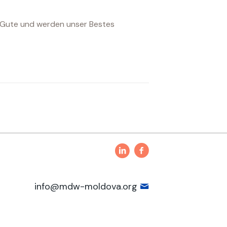
s Gute und werden unser Bestes
info@mdw-moldova.org