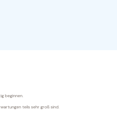
ig beginnen.
wartungen teils sehr groß sind.