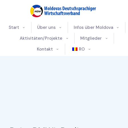
Start
Über uns
Infos über Moldova
Aktivitäten/Projekte
Mitglieder
Kontakt
RO