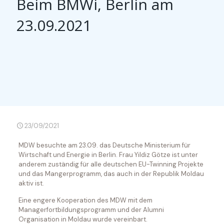
Beim BMWi, Berlin am
23.09.2021
23/09/2021
MDW besuchte am 23.09. das Deutsche Ministerium für
Wirtschaft und Energie in Berlin. Frau Yildiz Götze ist unter
anderem zuständig für alle deutschen EU-Twinning Projekte
und das Mangerprogramm, das auch in der Republik Moldau
aktiv ist.
Eine engere Kooperation des MDW mit dem
Managerfortbildungsprogramm und der Alumni
Organisation in Moldau wurde vereinbart.