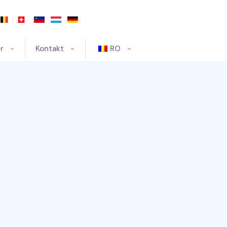
r
Kontakt
RO