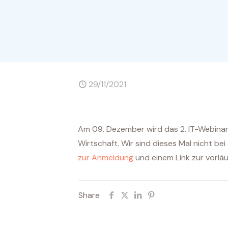
29/11/2021
Am 09. Dezember wird das 2. IT-Webina
Wirtschaft. Wir sind dieses Mal nicht be
zur Anmeldung
und einem Link zur vorläu
Share