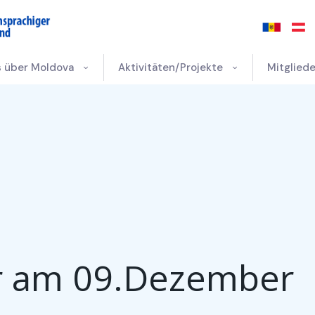
s über Moldova
Aktivitäten/Projekte
Mitgliede
ar am 09.Dezember