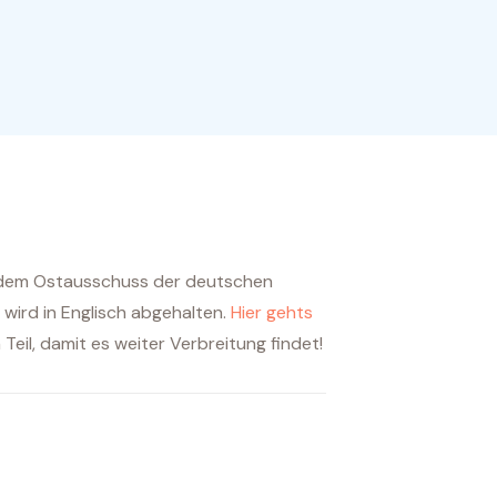
d dem Ostausschuss der deutschen
 wird in Englisch abgehalten.
Hier gehts
Teil, damit es weiter Verbreitung findet!