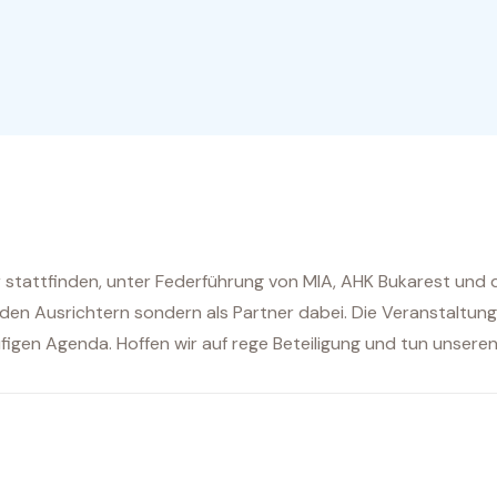
r stattfinden, unter Federführung von MIA, AHK Bukarest un
i den Ausrichtern sondern als Partner dabei. Die Veranstaltung
figen Agenda. Hoffen wir auf rege Beteiligung und tun unseren 