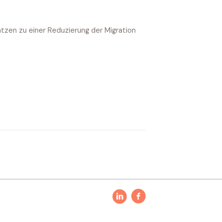
ätzen zu einer Reduzierung der Migration