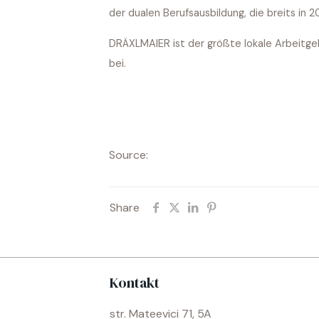
der dualen Berufsausbildung, die breits in 
DRÄXLMAIER ist der größte lokale Arbeitgeb
bei.
Source:
Share
Kontakt
str. Mateevici 71, 5A