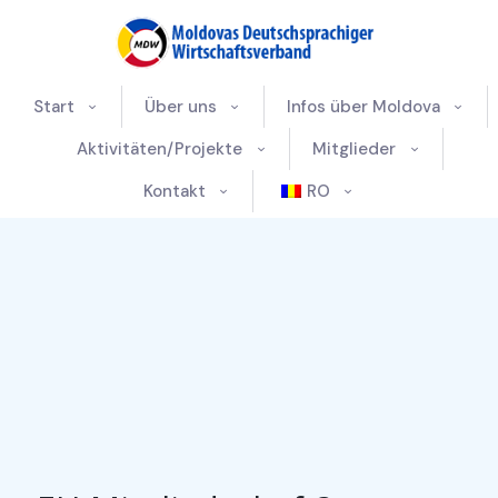
Start
Über uns
Infos über Moldova
Aktivitäten/Projekte
Mitglieder
Kontakt
RO