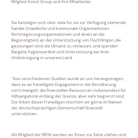
Mitglied Azmol Group und ihre Mitarbeiter.
Sie beteiligen sich über viele für sie zur Verfügung stehende
Kanäle (staatliche und kommunale Organisationen,
Nichtregierungsorganisationen und direkt an die
Begünstigten) an der Unterstützung von Flüchtlingen, die
gezwungen sind, die Ukraine zu verlassen, und spenden
Bargeld, Hygieneartikel und Unterstützung bei ihrer
Unterbringung in unserem Land.
“Aus verschiedenen Quellen wurde an uns herangetragen,
dass es an freiwilligem Engagement in der Bevölkerung
nicht mangelt, die finanziellen Ressourcen insbesondere für
Hilfsangebote entlang der Grenze, aber sehr begrenzt sind.
Die Arbeit dieser Freiwilligen möchten wir gerne im Namen
der deutschsprachigen Gemeinschaft finanziell
unterstützen.
Als Mitglied der MDW werden wir Ihnen zur Seite stehen und