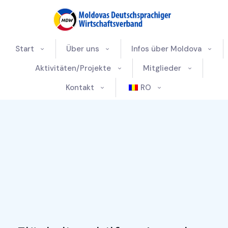
Start
Über uns
Infos über Moldova
Aktivitäten/Projekte
Mitglieder
Kontakt
RO