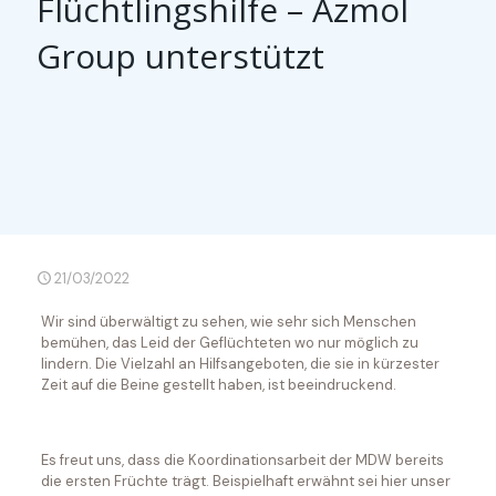
Flüchtlingshilfe – Azmol
Group unterstützt
21/03/2022
Wir sind überwältigt zu sehen, wie sehr sich Menschen
bemühen, das Leid der Geflüchteten wo nur möglich zu
lindern. Die Vielzahl an Hilfsangeboten, die sie in kürzester
Zeit auf die Beine gestellt haben, ist beeindruckend.
Es freut uns, dass die Koordinationsarbeit der MDW bereits
die ersten Früchte trägt. Beispielhaft erwähnt sei hier unser