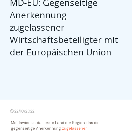
MD-EU: Gegenseitige
Anerkennung
zugelassener
Wirtschaftsbeteiligter mit
der Europäischen Union
22/10/2022
Moldawien ist das erste Land der Region, das die
gegenseitige Anerkennung
zugelassener