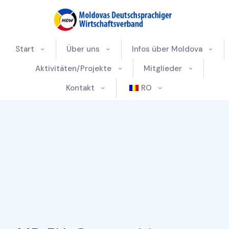
Start
Über uns
Infos über Moldova
Aktivitäten/Projekte
Mitglieder
Kontakt
RO