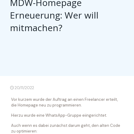
MDW-Homepage
Erneuerung: Wer will
mitmachen?
20/11/2022
Vor kurzem wurde der Auftrag an einen Freelancer erteilt,
die Homepage neu zu programmieren.
Hierzu wurde eine WhatsApp-Gruppe eiingerichtet.
Auch wenn es dabei zunächst darum geht, den alten Code
zu optimieren: