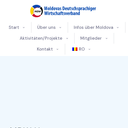
Start
Über uns
Infos über Moldova
Aktivitäten/Projekte
Mitglieder
Kontakt
RO