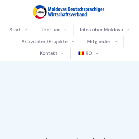
Start
Über uns
Infos über Moldova
Aktivitäten/Projekte
Mitglieder
Kontakt
RO