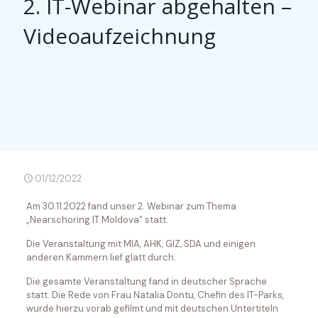
2. IT-Webinar abgehalten –
Videoaufzeichnung
01/12/2022
Am 30.11.2022 fand unser 2. Webinar zum Thema
„Nearschoring IT Moldova“ statt.
Die Veranstaltung mit MIA, AHK, GIZ, SDA und einigen
anderen Kammern lief glatt durch.
Die gesamte Veranstaltung fand in deutscher Sprache
statt. Die Rede von Frau Natalia Dontu, Chefin des IT-Parks,
wurde hierzu vorab gefilmt und mit deutschen Untertiteln