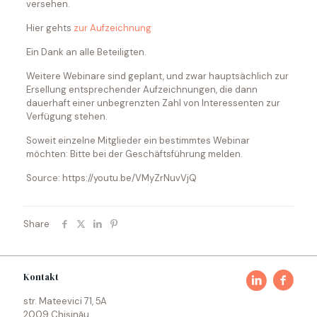
versehen.
Hier gehts
zur Aufzeichnung
Ein Dank an alle Beteiligten.
Weitere Webinare sind geplant, und zwar hauptsächlich zur
Ersellung entsprechender Aufzeichnungen, die dann
dauerhaft einer unbegrenzten Zahl von Interessenten zur
Verfügung stehen.
Soweit einzelne Mitglieder ein bestimmtes Webinar
möchten: Bitte bei der Geschäftsführung melden.
Source: https://youtu.be/VMyZrNuvVjQ
Share
Kontakt
str. Mateevici 71, 5A
2009 Chișinău