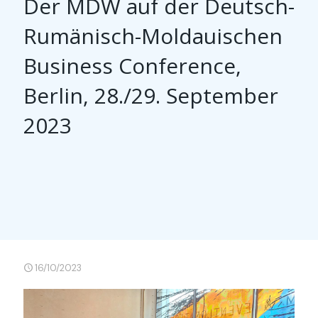
Der MDW auf der Deutsch-
Rumänisch-Moldauischen
Business Conference,
Berlin, 28./29. September
2023
16/10/2023