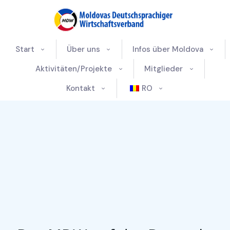
Start
Über uns
Infos über Moldova
Aktivitäten/Projekte
Mitglieder
Kontakt
RO