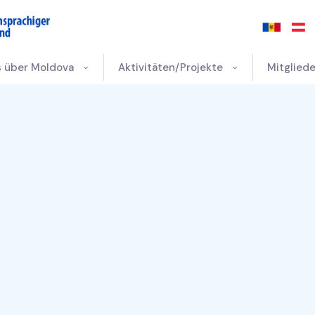
s über Moldova
Aktivitäten/Projekte
Mitgliede