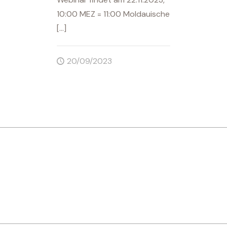
10:00 MEZ = 11:00 Moldauische
[…]
20/09/2023