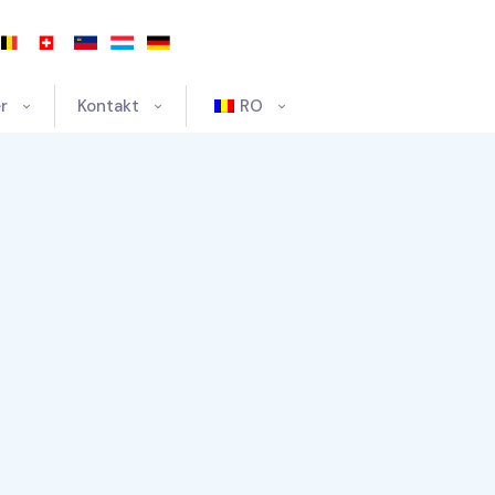
r
Kontakt
RO