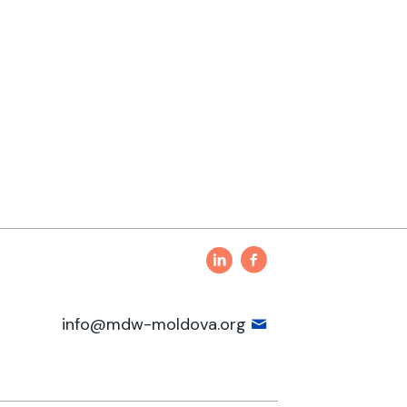
info@mdw-moldova.org