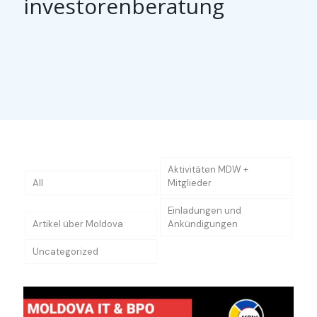
investorenberatung
Aktivitäten MDW +
All
Mitglieder
Einladungen und
Artikel über Moldova
Ankündigungen
Uncategorized