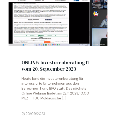
ONLINE: Investorenberatung IT
vom 20. September 2023
Heute fand die Investorenberatung für
interessierte Unternehmen aus den
Bereichen IT und BPO statt. Das nächste
Online Webinar findet am 22.11.2023, 10:00
MEZ = 11:00 Moldauische
[…]
20/09/2023