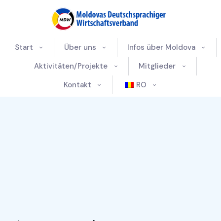
Start
Über uns
Infos über Moldova
Aktivitäten/Projekte
Mitglieder
Kontakt
RO